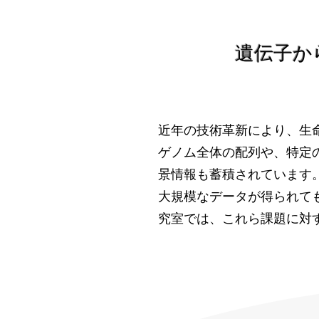
遺伝子か
近年の技術革新により、生
ゲノム全体の配列や、特定
景情報も蓄積されています
大規模なデータが得られて
究室では、これら課題に対