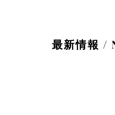
最新情報 / 