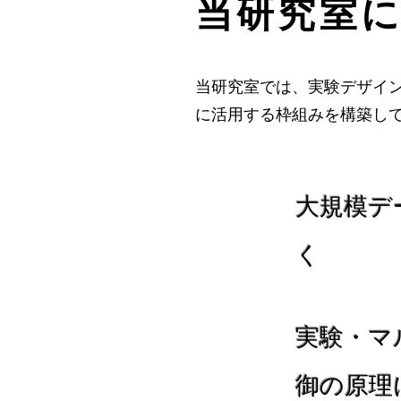
当研究室に
当研究室では、実験デザイ
に活用する枠組みを構築し
大規模デ
く
実験・マ
御の原理