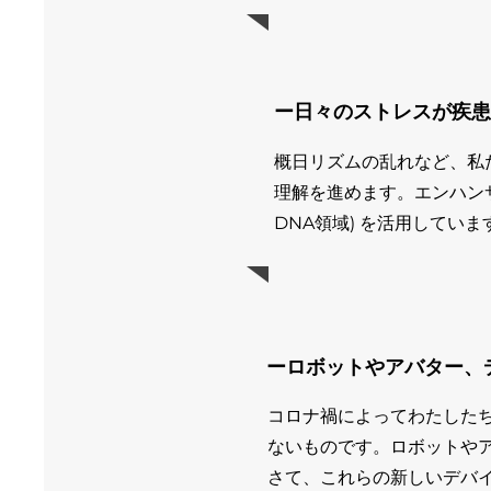
ー日々のストレスが疾患
概日リズムの乱れなど、私
理解を進めます。エンハン
DNA領域) を活用していま
ーロボットやアバター、
コロナ禍によってわたした
ないものです。ロボットや
さて、これらの新しいデバ