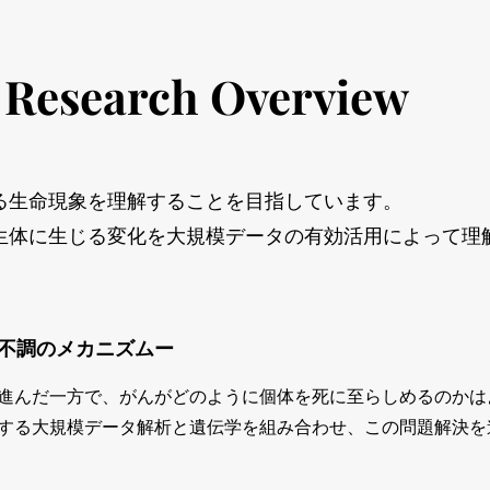
/
Research Overview
る生命現象を理解することを目指しています。
生体に生じる変化を大規模データの有効活用によって理
不調のメカニズムー
進んだ一方で、がんがどのように個体を死に至らしめるのかは
する大規模データ解析と遺伝学を組み合わせ、この問題解決を