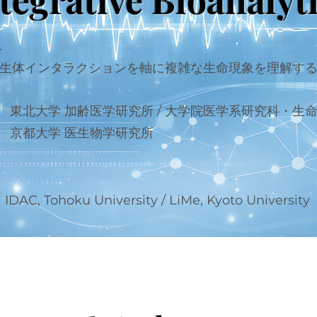
.
生体インタラクションを軸に複雑な生命現象を理解す
東北大学 加齢医学研究所 / 大学院医学系研究科・生
京都大学 医生物学研究所​
IDAC, Tohoku University / LiMe, Kyoto University