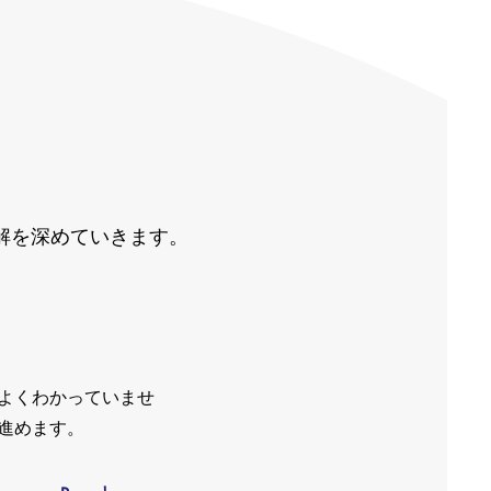
解を深めていきます。
よくわかっていませ
進めます。