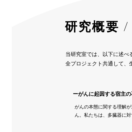
研究概要 
当研究室では、以下に述べ
全プロジェクト共通して、
ーがんに起因する宿主の
がんの本態に関する理解が
ん。私たちは、多臓器に対