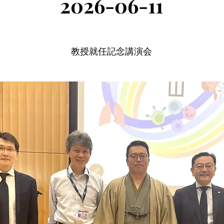
2026-06-11
教授就任記念講演会