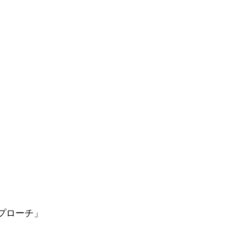
プローチ」