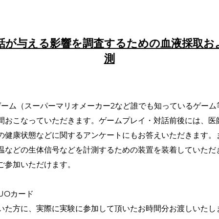
話が与える影響を調査するための血液採取お
測
itchのゲーム（スーパーマリオメーカー2など誰でも知っているゲ
間おこなっていただきます。ゲームプレイ・対話前後には、医
の健康状態などに関するアンケートにもお答えいただきます。
温などの⽣体信号などを計測するための装置を装着していただ
ご参加いただけます。
QUOカード
た⽅に、実際に実験に参加して頂いたお時間分お渡しいたし